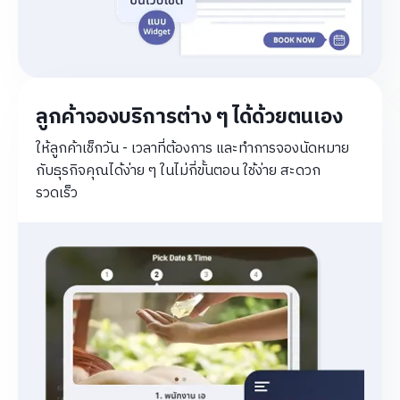
ลูกค้าจองบริการต่าง ๆ ได้ด้วยตนเอง
ให้ลูกค้าเช็กวัน - เวลาที่ต้องการ และทำการจองนัดหมาย
กับธุรกิจคุณได้ง่าย ๆ ในไม่กี่ขั้นตอน ใช้ง่าย สะดวก
รวดเร็ว