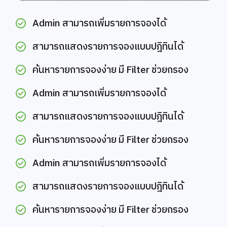
Admin สามารถเพิ่มรายการจองได้
สามารถแสดงรายการจองแบบปฎิทินได้
ค้นหารายการจองง่าย มี Filter ช่วยกรอง
Admin สามารถเพิ่มรายการจองได้
สามารถแสดงรายการจองแบบปฎิทินได้
ค้นหารายการจองง่าย มี Filter ช่วยกรอง
Admin สามารถเพิ่มรายการจองได้
สามารถแสดงรายการจองแบบปฎิทินได้
ค้นหารายการจองง่าย มี Filter ช่วยกรอง