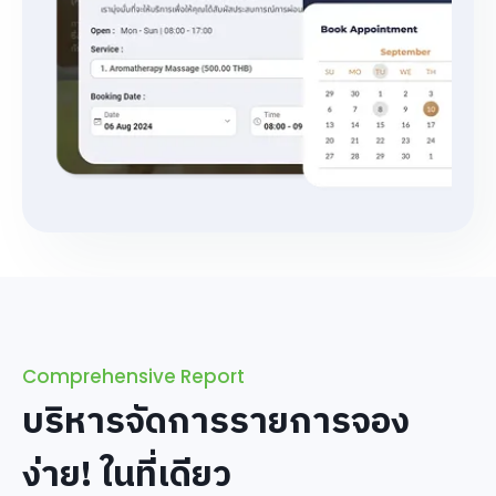
Comprehensive Report
บริหารจัดการรายการจอง
ง่าย! ในที่เดียว