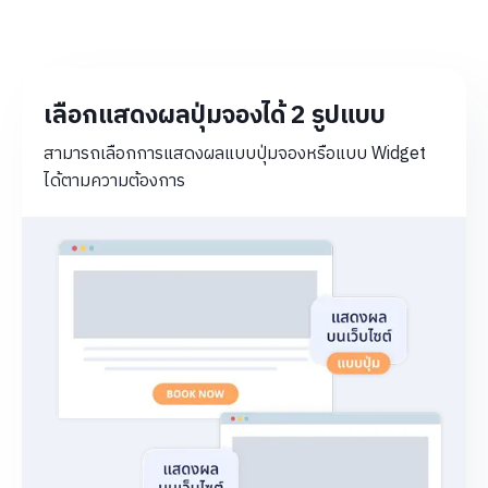
เลือกแสดงผลปุ่มจองได้ 2 รูปแบบ
สามารถเลือกการแสดงผลแบบปุ่มจองหรือแบบ Widget
ได้ตามความต้องการ