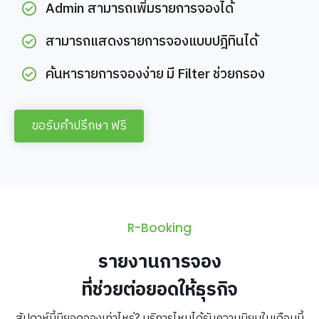
Admin สามารถเพิ่มรายการจองได้
สามารถแสดงรายการจองแบบปฎิทินได้
ค้นหารายการจองง่าย มี Filter ช่วยกรอง
ขอรับคำปรึกษา ฟรี
R-Booking
รายงานการจอง
ที่ช่วยต่อยอดให้ธุรกิจ
สัปดาห์นี้มียอดจองเท่าไหร่? บริการไหนได้รับความนิยมในเดือนนี้