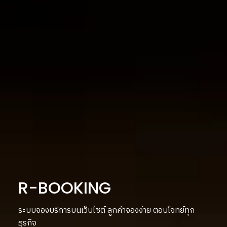
R-BOOKING
ระบบจองบริการบนเว็บไซต์ ลูกค้าจองง่าย ตอบโจทย์ทุก
ธุรกิจ