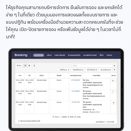
ให้ธุรกิจคุณสามารถบริหารจัดการ ยืนยันการจอง และยกเลิกได้
ง่าย ๆ ในที่เดียว ด้วยมุมมองการแสดงผลทั้งแบบรายการ และ
แบบปฎิทิน พร้อมเครื่องมืออำนวยความสะดวกครบครันที่จะช่วย
ให้คุณ เปิด-ปิดรายการจอง หรือเพิ่มข้อมูลได้ง่าย ๆ ในเวลาไม่กี่
นาที!