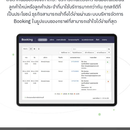
ลูกค้าใหม่หรือลูกค้าประจำที่มาใช้บริการมากกว่ากัน ทุกสถิติที่
เป็นประโยชน์
ธุรกิจสามารถเข้าถึงได้ง่ายผ่านระบบบริหารจัดการ
Booking ในรูปแบบของกราฟที่สามารถเข้าใจได้ง่ายที่สุด