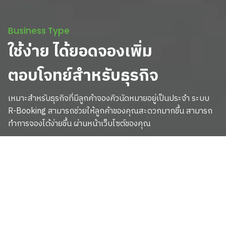
Business Type
ใช้ง่าย ได้ยอดจองเพิ่ม
ตอบโจทย์สำหรับธุรกิจ
เหมาะสำหรับธุรกิจที่มีลูกค้าจองคิวนัดหมายอยู่เป็นประจำ ระบบ
R-Booking สามารถช่วยให้ลูกค้าของคุณสะดวกมากขึ้น
สามารถ
ทำการจองได้ง่ายขึ้น ผ่านหน้าเว็บไซต์ของคุณ
บิวตี้ ซาลอน
สปา, ร้านเสริมสวย, ทำเล็บ