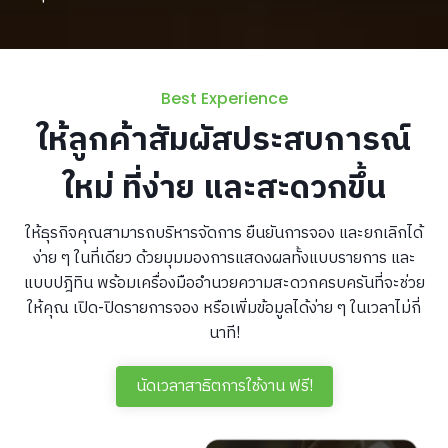
Best Experience
ให้ลูกค้าสัมผัสประสบการณ์
ใหม่ ที่ง่าย และสะดวกขึ้น
ให้ธุรกิจคุณสามารถบริหารจัดการ ยืนยันการจอง และยกเลิกได้
ง่าย ๆ ในที่เดียว ด้วยมุมมองการแสดงผลทั้งแบบรายการ และ
แบบปฎิทิน พร้อมเครื่องมืออำนวยความสะดวกครบครันที่จะช่วย
ให้คุณ เปิด-ปิดรายการจอง หรือเพิ่มข้อมูลได้ง่าย ๆ ในเวลาไม่กี่
นาที!
นัดเวลาสาธิตการใช้งาน ฟรี!