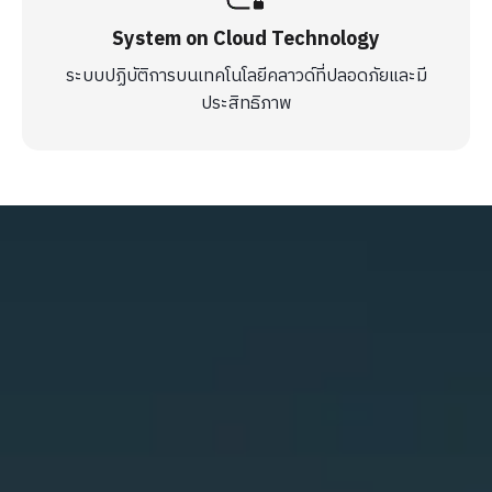
System on Cloud Technology
ระบบปฏิบัติการบนเทคโนโลยีคลาวด์ที่ปลอดภัยและมี
ประสิทธิภาพ