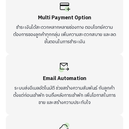
Multi Payment Option
ชำระเงินได้สะดวกหลากหลายช่องทาง ตอบโจทย์ความ
ต้องการของลูกค้าทุกกลุ่ม เพิ่มความสะดวกสบาย และลด
ขั้นตอนในการชำระเงิน
Email Automation
ระบบส่งอีเมลอัตโนมัติ ช่วยสร้างความสัมพันธ์ กับลูกค้า
ตั้งแต่ก่อนเข้าพัก จนถึงหลังการเข้าพัก เพิ่มโอกาสในการ
ขาย และสร้างความประทับใจ