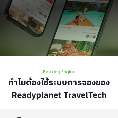
Booking Engine
ทำไมต้องใช้ระบบการจองของ
Readyplanet TravelTech