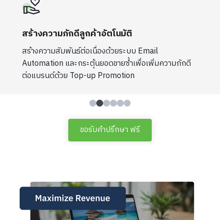
สร้างความภักดีลูกค้าอัตโนมัติ
สร้างความสัมพันธ์ต่อเนื่องด้วยระบบ Email
Automation และกระตุ้นยอดขายซ้ำเพื่อเพิ่มความภักดี
ต่อแบรนด์ด้วย Top-up Promotion
ขอรับคำปรึกษา ฟรี