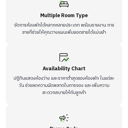
Multiple Room Type
จัดการห้องพักได้หลากหลายประเภท พร้อมรายงาน การ
ขายที่ช่วยให้คุณวางแผนเพิ่มยอดขายได้แม่นยำ
Availability Chart
ปฏิทินแสดงห้องว่าง และราคาต่ำสุดของห้องพัก ในแต่ละ
วัน ช่วยลดความผิดพลาดในการจอง และเพิ่มความ
สะดวกสบายให้กับลูกค้า