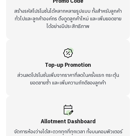
Promo Code
สร้างรหัสโปรโมชั่นได้หลากหลายรูปแบบ ทั้งสำหรับลูกค้า
ทั่วไปและลูกค้าองค์กร ดึงดูดลูกค้าใหม่ และเพิ่มยอดขาย
ได้อย่างมีประสิทธิภาพ
Top-up Promotion
ส่วนลดโปรโมชั่นเพิ่มจากราคาที่ลดในครั้งแรก กระตุ้น
ยอดขายซ้ำ และเพิ่มความภักดีของลูกค้า
Allotment Dashboard
จัดการห้องว่างได้สะดวกทุกที่ทุกเวลา ทั้งบนคอมพิวเตอร์