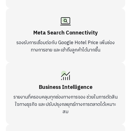
Meta Search Connectivity
รองรับการเชื่อมต่อกับ Google Hotel Price เพิ่มช่อง
ทางการขาย และเข้าถึงลูกค้าได้มากขึ้น
Business Intelligence
รายงานที่ครอบคลุมทุกช่องทางการจอง ช่วยในการตัดสิน
ใจทางธุรกิจ และปรับปรุงกลยุทธ์ทางการตลาดได้เหมาะ
สม