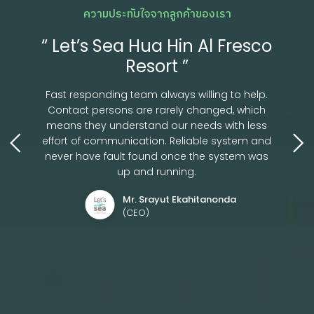
ความประทับใจจากลูกค้าของเรา
“ Let’s Sea Hua Hin Al Fresco
Resort ”
Fast responding team always willing to help.
Contact persons are rarely changed, which
means they understand our needs with less
effort of communication. Reliable system and
never have fault found once the system was
up and running.
Mr. Srayut Ekahitanonda
(CEO)