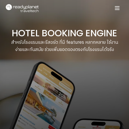
HOTEL BOOKING ENGINE
สำหรับโรงแรมและรีสอร์ต ที่มี features หลากหลาย ใช้งาน
ง่ายและทันสมัย
ช่วยเพิ่มยอดจองตรงกับโรงแรมได้จริง