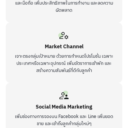
และมือถือ เพิ่มประสิทธิภาพในการทำงาน และลดความ
ผิดพลาด
Market Channel
เจาะตรงกลุ่มเป้าหมาย ด้วยการกำหนดโปรโมชั่น เฉพาะ
ประเทศหรือเฉพาะอุปกรณ์ เพิ่มอัตราการเข้าพัก และ
สร้างความสัมพันธ์ที่ดีกับลูกค้า
Social Media Marketing
เพิ่มช่องทางการจองบน Facebook และ Line เพิ่มยอด
ขาย และเข้าถึงลูกค้ากลุ่มใหม่ๆ